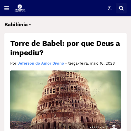
Babilônia
Torre de Babel: por que Deus a
impediu?
Por
Jeferson do Amor Divino
•
terça-feira, maio 16, 2023