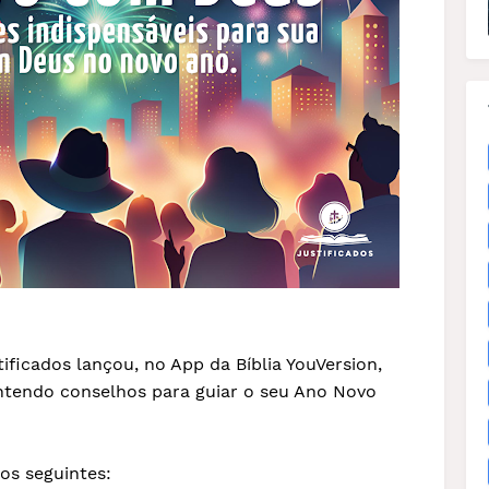
ificados lançou, no App da Bíblia YouVersion,
ntendo conselhos para guiar o seu Ano Novo
os seguintes: