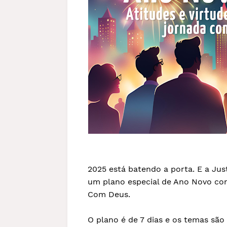
2025 está batendo a porta. E a Just
um plano especial de Ano Novo co
Com Deus.
O plano é de 7 dias e os temas são 